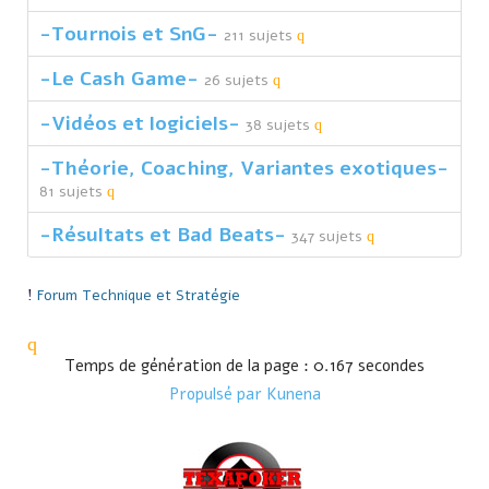
-Tournois et SnG-
211 sujets
-Le Cash Game-
26 sujets
-Vidéos et logiciels-
38 sujets
-Théorie, Coaching, Variantes exotiques-
81 sujets
-Résultats et Bad Beats-
347 sujets
Forum
Technique et Stratégie
Temps de génération de la page : 0.167 secondes
Propulsé par
Kunena