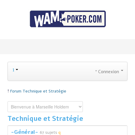
Connexion
Forum
Technique et Stratégie
Technique et Stratégie
-Général-
67 sujets