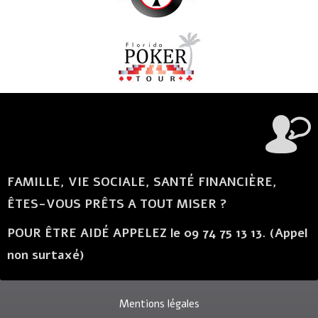
FAMILLE, VIE SOCIALE, SANTÉ FINANCIÈRE,
ÊTES-VOUS PRÊTS A TOUT MISER ?
POUR ÊTRE AIDÉ APPELEZ le 09 74 75 13 13. (Appel
non surtaxé)
Mentions légales