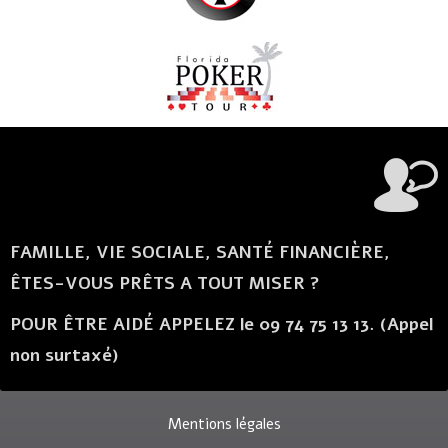
FAMILLE, VIE SOCIALE, SANTÉ FINANCIÈRE,
ÊTES-VOUS PRÊTS A TOUT MISER ?
POUR ÊTRE AIDÉ APPELEZ le 09 74 75 13 13. (Appel
non surtaxé)
Mentions légales