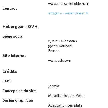
www.marseilleholdem.fr
Contact
info@marseilleholdem.fr
Hébergeur : OVH
Siège social
2, rue Kellermann
59100 Roubaix
France
Site internet
www.ovh.com
Crédits
CMS
Joomla
Conception du site
Maseille Holdem Poker
Design graphique
Adaptation template