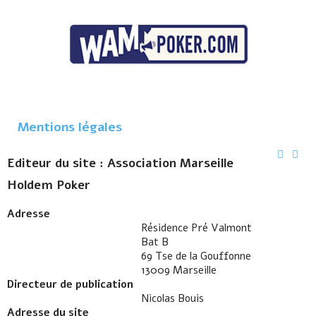
Mentions légales
Editeur du site : Association Marseille
Holdem Poker
Adresse
Résidence Pré Valmont
Bat B
69 Tse de la Gouffonne
13009 Marseille
Directeur de publication
Nicolas Bouis
Adresse du site