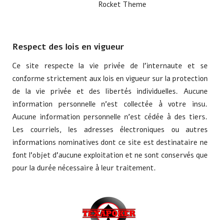
Rocket Theme
Respect des lois en vigueur
Ce site respecte la vie privée de l'internaute et se
conforme strictement aux lois en vigueur sur la protection
de la vie privée et des libertés individuelles. Aucune
information personnelle n'est collectée à votre insu.
Aucune information personnelle n'est cédée à des tiers.
Les courriels, les adresses électroniques ou autres
informations nominatives dont ce site est destinataire ne
font l'objet d'aucune exploitation et ne sont conservés que
pour la durée nécessaire à leur traitement.