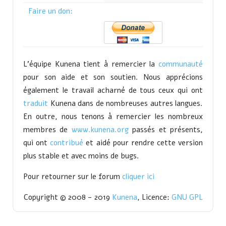
Faire un don:
L'équipe Kunena tient à remercier la
communauté
pour son aide et son soutien. Nous apprécions
également le travail acharné de tous ceux qui ont
traduit
Kunena dans de nombreuses autres langues.
En outre, nous tenons à remercier les nombreux
membres de
www.kunena.org
passés et présents,
qui ont
contribué
et aidé pour rendre cette version
plus stable et avec moins de bugs.
Pour retourner sur le forum
cliquer ici
Copyright © 2008 - 2019
Kunena
, Licence:
GNU GPL