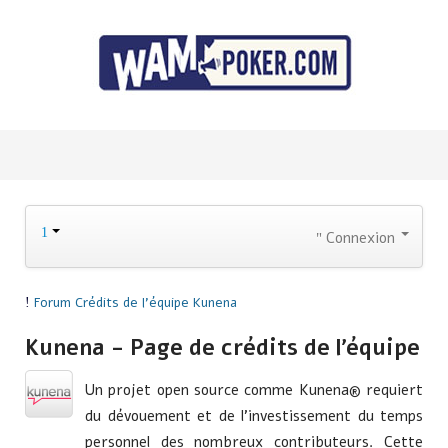
Connexion
Forum
Crédits de l'équipe Kunena
Kunena - Page de crédits de l'équipe
Un projet open source comme Kunena® requiert
du dévouement et de l'investissement du temps
personnel des nombreux contributeurs. Cette