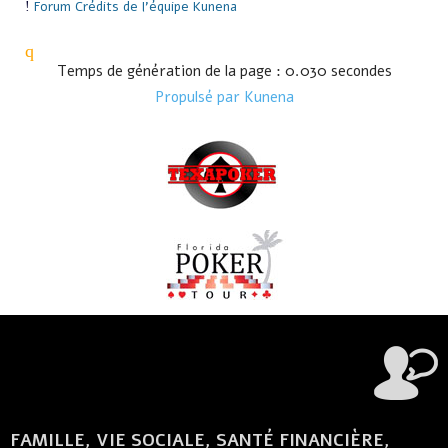
Forum
Crédits de l'équipe Kunena
Temps de génération de la page : 0.030 secondes
Propulsé par
Kunena
FAMILLE, VIE SOCIALE, SANTÉ FINANCIÈRE,