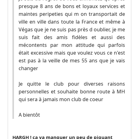
presque 8 ans de bons et loyaux services et
maintes peripeties qui m on transportait de
ville en ville dans toute la France et même à
Végas que je ne suis pas près d oublier, je me
suis fait des amis fidèles et aussi des
mécontents par mon attitude qui parfois
était excessive mais que voulez vous ce n'est
est pas à la veille de mes 55 ans que je vais
changer
Je quitte le club pour diverses raisons
personnelles et souhaite bonne route à MH
qui sera à jamais mon club de coeur
A bientôt
HARGH ! ça va manquer un peu de piquant