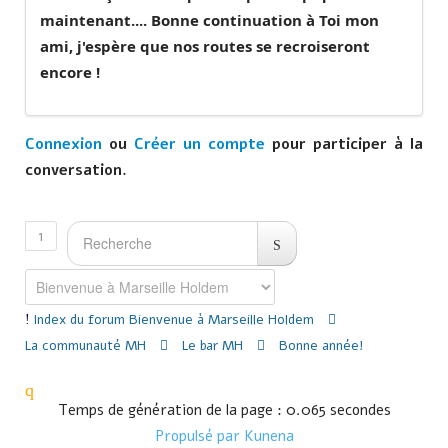
maintenant.... Bonne continuation à Toi mon
ami, j'espère que nos routes se recroiseront
encore !
Connexion
ou
Créer un compte
pour participer à la
conversation.
1
Index du forum
Bienvenue à Marseille Holdem
La communauté MH
Le bar MH
Bonne année!
Temps de génération de la page : 0.065 secondes
Propulsé par
Kunena