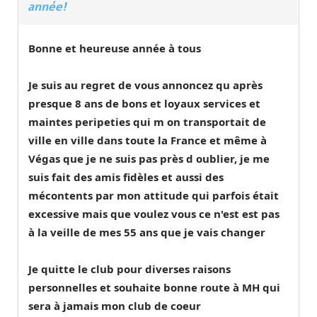
année!
Bonne et heureuse année à tous
Je suis au regret de vous annoncez qu après
presque 8 ans de bons et loyaux services et
maintes peripeties qui m on transportait de
ville en ville dans toute la France et même à
Végas que je ne suis pas près d oublier, je me
suis fait des amis fidèles et aussi des
mécontents par mon attitude qui parfois était
excessive mais que voulez vous ce n'est est pas
à la veille de mes 55 ans que je vais changer
Je quitte le club pour diverses raisons
personnelles et souhaite bonne route à MH qui
sera à jamais mon club de coeur