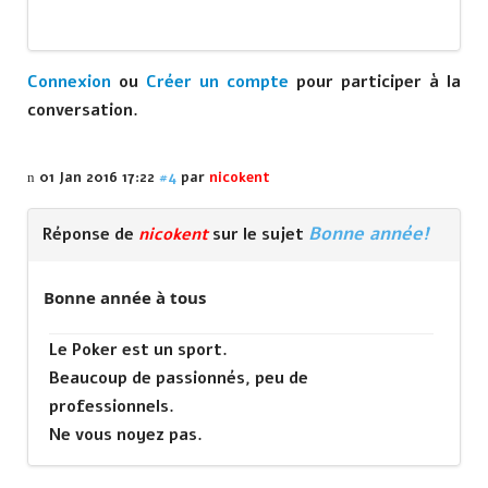
Connexion
ou
Créer un compte
pour participer à la
conversation.
01 Jan 2016 17:22
#4
par
nicokent
Bonne année!
Réponse de
nicokent
sur le sujet
Bonne année à tous
Le Poker est un sport.
Beaucoup de passionnés, peu de
professionnels.
Ne vous noyez pas.