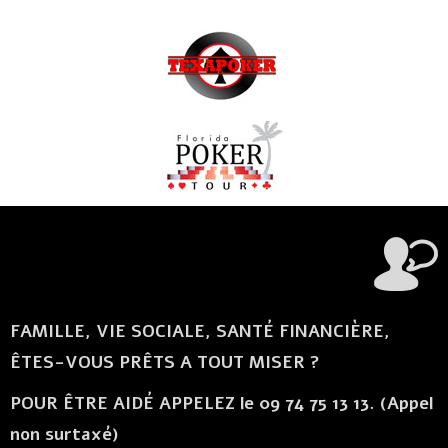
FAMILLE, VIE SOCIALE, SANTÉ FINANCIÈRE,
ÊTES-VOUS PRÊTS A TOUT MISER ?
POUR ÊTRE AIDÉ APPELEZ le 09 74 75 13 13. (Appel
non surtaxé)