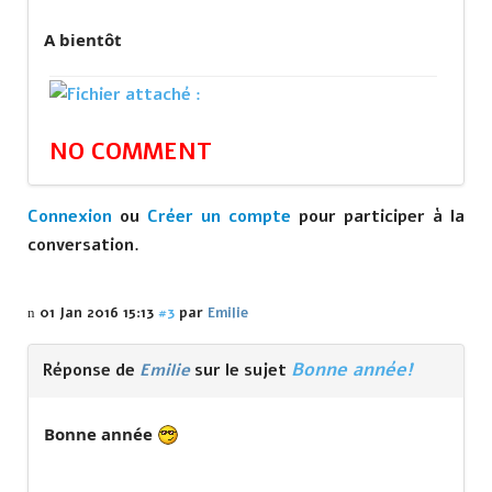
A bientôt
NO COMMENT
Connexion
ou
Créer un compte
pour participer à la
conversation.
01 Jan 2016 15:13
#3
par
Emilie
Bonne année!
Réponse de
Emilie
sur le sujet
Bonne année