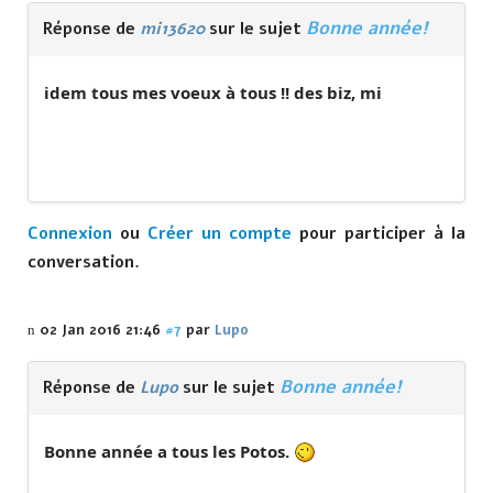
Bonne année!
Réponse de
mi13620
sur le sujet
idem tous mes voeux à tous !! des biz, mi
Connexion
ou
Créer un compte
pour participer à la
conversation.
02 Jan 2016 21:46
#7
par
Lupo
Bonne année!
Réponse de
Lupo
sur le sujet
Bonne année a tous les Potos.