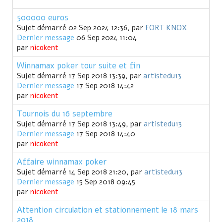
500000 euros
Sujet démarré 02 Sep 2024 12:36, par
FORT KNOX
Dernier message
06 Sep 2024 11:04
par
nicokent
Winnamax poker tour suite et fin
Sujet démarré 17 Sep 2018 13:39, par
artistedu13
Dernier message
17 Sep 2018 14:42
par
nicokent
Tournois du 16 septembre
Sujet démarré 17 Sep 2018 13:49, par
artistedu13
Dernier message
17 Sep 2018 14:40
par
nicokent
Affaire winnamax poker
Sujet démarré 14 Sep 2018 21:20, par
artistedu13
Dernier message
15 Sep 2018 09:45
par
nicokent
Attention circulation et stationnement le 18 mars
2018