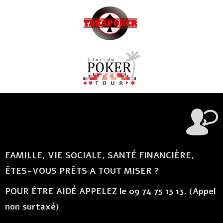
FAMILLE, VIE SOCIALE, SANTÉ FINANCIÈRE,
ÊTES-VOUS PRÊTS A TOUT MISER ?
POUR ÊTRE AIDÉ APPELEZ le 09 74 75 13 13. (Appel
non surtaxé)