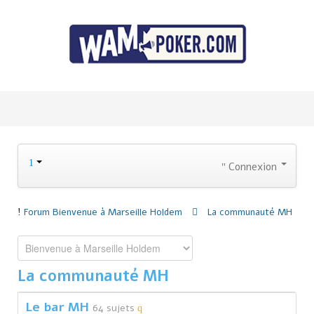
Connexion
Forum
Bienvenue à Marseille Holdem
La communauté MH
La communauté MH
Le bar MH
64 sujets