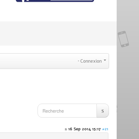
Connexion
16 Sep 2014 15:17
#21