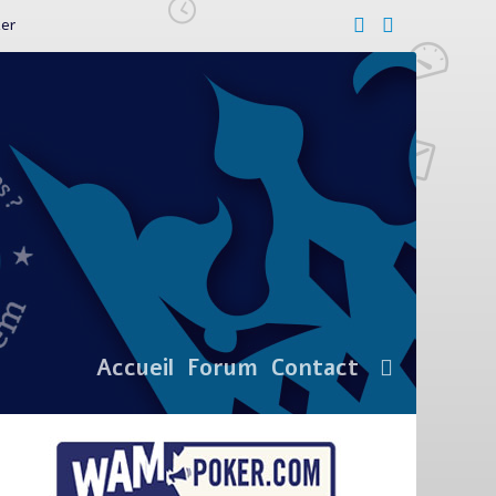
ker
Accueil
Forum
Contact