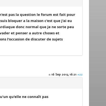
n'est pas la question le forum est fait pour
suis bloquer a la maison c'est que j'ai eu
cardiaque donc normal que je ne sorte peu
evader et penser a autre choses et
ons l'occasion de discuter de sujets
16 Sep 2014 16:21
#22
u'un qu'elle ne connaît pas