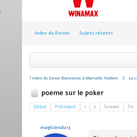
Index du forum
Sujets récents
Index du forum
Bienvenue à Marseille Holdem
La 
poeme sur le poker
Début
Précédent
1
2
Suivant
Fin
magiciendu13