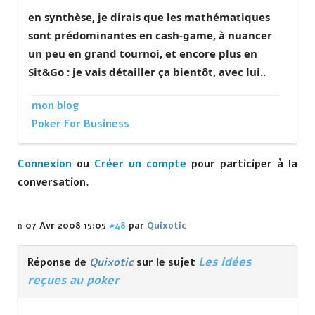
en synthèse, je dirais que les mathématiques
sont prédominantes en cash-game, à nuancer
un peu en grand tournoi, et encore plus en
Sit&Go : je vais détailler ça bientôt, avec lui..
mon blog
Poker For Business
Connexion
ou
Créer un compte
pour participer à la
conversation.
07 Avr 2008 15:05
#48
par
Quixotic
Les idées
Réponse de
Quixotic
sur le sujet
reçues au poker