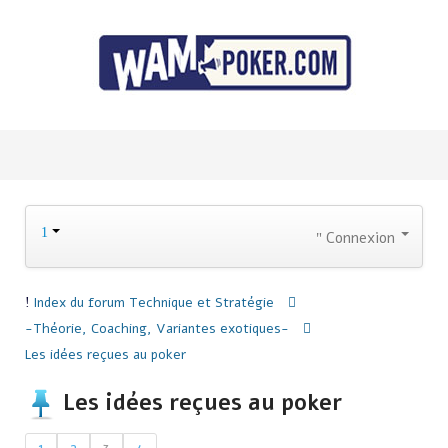
Connexion
Index du forum
Technique et Stratégie
-Théorie, Coaching, Variantes exotiques-
Les idées reçues au poker
Les idées reçues au poker