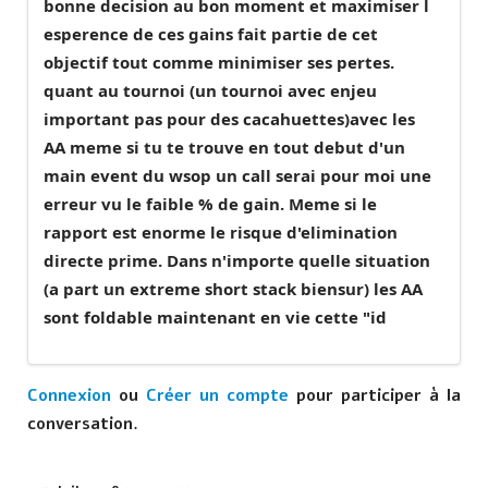
bonne decision au bon moment et maximiser l
esperence de ces gains fait partie de cet
objectif tout comme minimiser ses pertes.
quant au tournoi (un tournoi avec enjeu
important pas pour des cacahuettes)avec les
AA meme si tu te trouve en tout debut d'un
main event du wsop un call serai pour moi une
erreur vu le faible % de gain. Meme si le
rapport est enorme le risque d'elimination
directe prime. Dans n'importe quelle situation
(a part un extreme short stack biensur) les AA
sont foldable maintenant en vie cette "id
Connexion
ou
Créer un compte
pour participer à la
conversation.