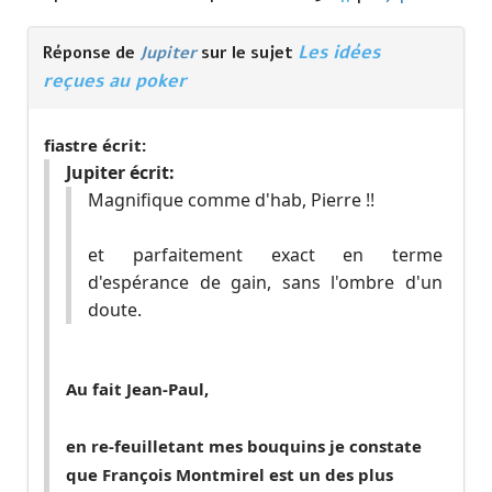
Les idées
Réponse de
Jupiter
sur le sujet
reçues au poker
fiastre écrit:
Jupiter écrit:
Magnifique comme d'hab, Pierre !!
et parfaitement exact en terme
d'espérance de gain, sans l'ombre d'un
doute.
Au fait Jean-Paul,
en re-feuilletant mes bouquins je constate
que François Montmirel est un des plus