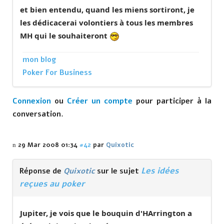
et bien entendu, quand les miens sortiront, je
les dédicacerai volontiers à tous les membres
MH qui le souhaiteront
mon blog
Poker For Business
Connexion
ou
Créer un compte
pour participer à la
conversation.
29 Mar 2008 01:34
#42
par
Quixotic
Les idées
Réponse de
Quixotic
sur le sujet
reçues au poker
Jupiter, je vois que le bouquin d'HArrington a