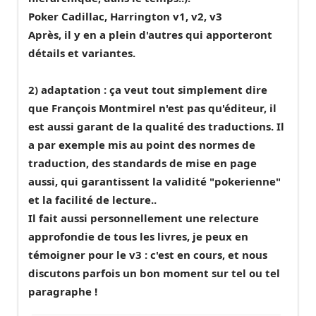
Poker Cadillac, Harrington v1, v2, v3
Après, il y en a plein d'autres qui apporteront
détails et variantes.
2) adaptation : ça veut tout simplement dire
que François Montmirel n'est pas qu'éditeur, il
est aussi garant de la qualité des traductions. Il
a par exemple mis au point des normes de
traduction, des standards de mise en page
aussi, qui garantissent la validité "pokerienne"
et la facilité de lecture..
Il fait aussi personnellement une relecture
approfondie de tous les livres, je peux en
témoigner pour le v3 : c'est en cours, et nous
discutons parfois un bon moment sur tel ou tel
paragraphe !