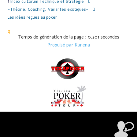
Index du forum
Technique et Stratégie
-Théorie, Coaching, Variantes exotiques-
Les idées reçues au poker
Temps de génération de la page : 0.201 secondes
Propulsé par
Kunena