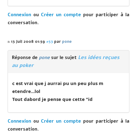
Connexion
ou
Créer un compte
pour participer à la
conversation.
13 Juil 2008 01:59
#53
par
pone
Les idées reçues
Réponse de
pone
sur le sujet
au poker
c est vrai que j aurrai pu un peu plus m
etendre...lol
Tout dabord je pense que cette "id
Connexion
ou
Créer un compte
pour participer à la
conversation.