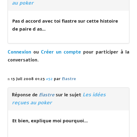
au poker
Pas d accord avec toi fiastre sur cette histoire
de paire d as...
Connexion
ou
Créer un compte
pour participer à la
conversation.
13 Juil 2008 01:23
#52
par
fiastre
Les idées
Réponse de
fiastre
sur le sujet
reçues au poker
Et bien, explique moi pourquoi...