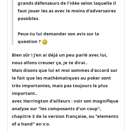
grands défenseurs de l'idée selon laquelle il
faut jouer les as avec le moins d'adversaires
possibles.
Peux-tu lui demander son avis sur la
question ?
Bien sûr ! J'en ai déjà un peu parlé avec lui,
nous allons creuser ça, je te dirai..
Mais disons que lui et moi sommes d'accord sur
le fait que les mathématiques au poker sont
très importantes, mais pas toujours le plus
important..
avec Harrington d'ailleurs : voir son magnifique
analyse sur "les composants d'un coup",
chapitre 3 de la version française, ou "elements
of a hand" en v.o.