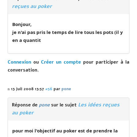
reçues au poker
Bonjour,
je n'ai pas pris le temps de lire tous les pots (il y
en a quantit
Connexion
ou
Créer un compte
pour participer à la
conversation.
13 Juil 2008 13:57
#56
par
pone
Les idées reçues
Réponse de
pone
sur le sujet
au poker
pour moi l'objectif au poker est de prendre la