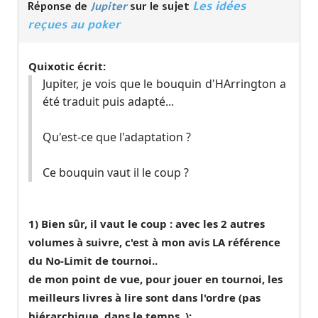
Les idées
Réponse de
Jupiter
sur le sujet
reçues au poker
Quixotic écrit:
Jupiter, je vois que le bouquin d'HArrington a
été traduit puis adapté...
Qu'est-ce que l'adaptation ?
Ce bouquin vaut il le coup ?
1) Bien sûr, il vaut le coup : avec les 2 autres
volumes à suivre, c'est à mon avis LA référence
du No-Limit de tournoi..
de mon point de vue, pour jouer en tournoi, les
meilleurs livres à lire sont dans l'ordre (pas
hiérarchique, dans le temps..):