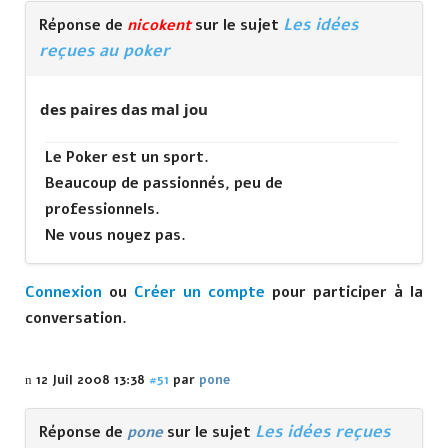
Les idées
Réponse de
nicokent
sur le sujet
reçues au poker
des paires das mal jou
Le Poker est un sport.
Beaucoup de passionnés, peu de
professionnels.
Ne vous noyez pas.
Connexion
ou
Créer un compte
pour participer à la
conversation.
12 Juil 2008 13:38
#51
par
pone
Les idées reçues
Réponse de
pone
sur le sujet