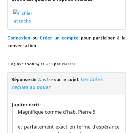
Connexion
ou
Créer un compte
pour participer à la
conversation.
03 Avr 2008 14:22
#46
par
fiastre
Les idées
Réponse de
fiastre
sur le sujet
reçues au poker
Jupiter écrit:
Magnifique comme d'hab, Pierre !!
et parfaitement exact en terme d'espérance