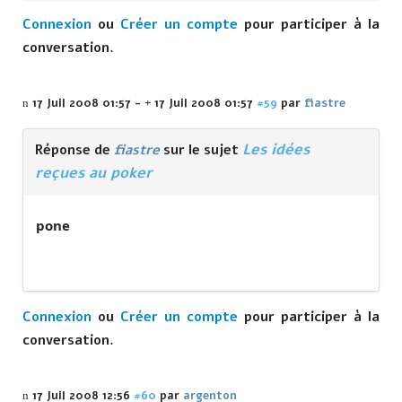
Connexion
ou
Créer un compte
pour participer à la
conversation.
17 Juil 2008 01:57
-
17 Juil 2008 01:57
#59
par
fiastre
Les idées
Réponse de
fiastre
sur le sujet
reçues au poker
pone
Connexion
ou
Créer un compte
pour participer à la
conversation.
17 Juil 2008 12:56
#60
par
argenton